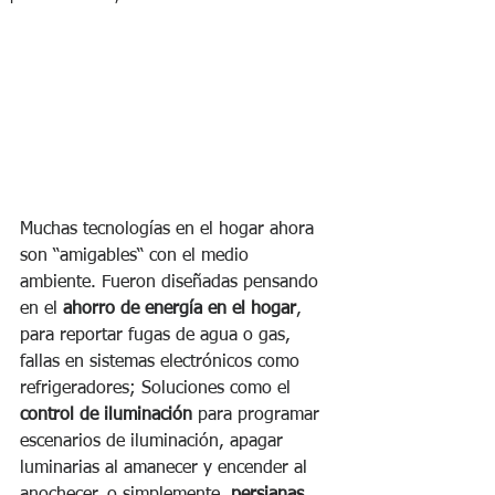
Muchas tecnologías en el hogar ahora 
son “amigables“ con el medio 
ambiente. Fueron diseñadas pensando 
en el 
ahorro de energía en el hogar
, 
para reportar fugas de agua o gas, 
fallas en sistemas electrónicos como 
refrigeradores; Soluciones como el 
control de iluminación
 para programar 
escenarios de iluminación, apagar 
luminarias al amanecer y encender al 
anochecer, o simplemente, 
persianas 