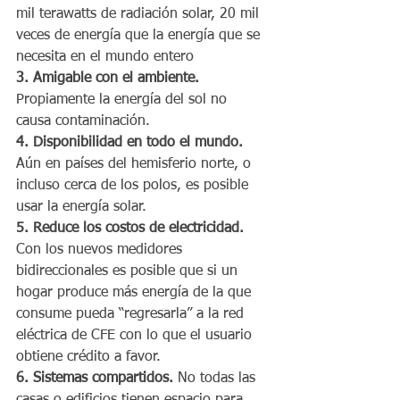
mil terawatts de radiación solar, 20 mil 
veces de energía que la energía que se 
necesita en el mundo entero
3. Amigable con el ambiente.
Propiamente la energía del sol no 
causa contaminación.  
4. Disponibilidad en todo el mundo.
Aún en países del hemisferio norte, o 
incluso cerca de los polos, es posible 
usar la energía solar.
5. Reduce los costos de electricidad.
Con los nuevos medidores 
bidireccionales es posible que si un 
hogar produce más energía de la que 
consume pueda “regresarla” a la red 
eléctrica de CFE con lo que el usuario 
obtiene crédito a favor.
6. Sistemas compartidos.
 No todas las 
casas o edificios tienen espacio para 