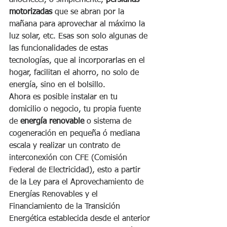
motorizadas
 que se abran por la 
mañana para aprovechar al máximo la 
luz solar, etc. Esas son solo algunas de 
las funcionalidades de estas 
tecnologías, que al incorporarlas en el 
hogar, facilitan el ahorro, no solo de 
energía, sino en el bolsillo. 
Ahora es posible instalar en tu 
domicilio o negocio, tu propia fuente 
de 
energía renovable
 o sistema de 
cogeneración en pequeña ó mediana 
escala y realizar un contrato de 
interconexión con CFE (Comisión 
Federal de Electricidad), esto a partir 
de la Ley para el Aprovechamiento de 
Energías Renovables y el 
Financiamiento de la Transición 
Energética establecida desde el anterior 