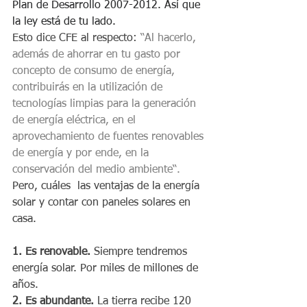
Plan de Desarrollo 2007-2012. Así que 
la ley está de tu lado.
Esto dice CFE al respecto:
“Al hacerlo, 
además de ahorrar en tu gasto por 
concepto de consumo de energía, 
contribuirás en la utilización de 
tecnologías limpias para la generación 
de energía eléctrica, en el 
aprovechamiento de fuentes renovables 
de energía y por ende, en la 
conservación del medio ambiente“.
Pero, cuáles  las ventajas de la energía 
solar y contar con paneles solares en 
casa. 
1. Es renovable.
 Siempre tendremos 
energía solar. Por miles de millones de 
años.
2. Es abundante.
 La tierra recibe 120 