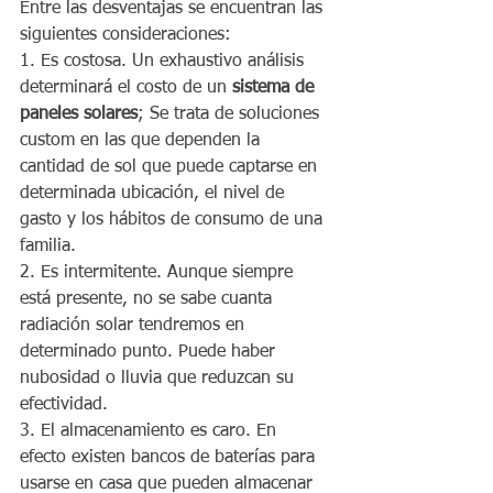
Entre las desventajas se encuentran las 
siguientes consideraciones:
1. Es costosa. Un exhaustivo análisis 
determinará el costo de un 
sistema de 
paneles solares
; Se trata de soluciones 
custom en las que dependen la 
cantidad de sol que puede captarse en 
determinada ubicación, el nivel de 
gasto y los hábitos de consumo de una 
familia.
2. Es intermitente. Aunque siempre 
está presente, no se sabe cuanta 
radiación solar tendremos en 
determinado punto. Puede haber 
nubosidad o lluvia que reduzcan su 
efectividad.
3. El almacenamiento es caro. En 
efecto existen bancos de baterías para 
usarse en casa que pueden almacenar 